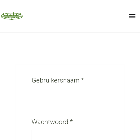
Gebruikersnaam
*
Wachtwoord
*