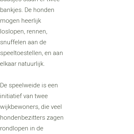
bankjes.
De honden
mogen heerlijk
loslopen, rennen,
snuffelen aan de
speeltoestellen, en aan
elkaar natuurlijk.
De speelweide is
een
initiatief van twee
wijkbewoners, die veel
hondenbezitters zagen
rondlopen in de