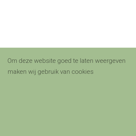
Om deze website goed te laten weergeven
maken wij gebruik van cookies